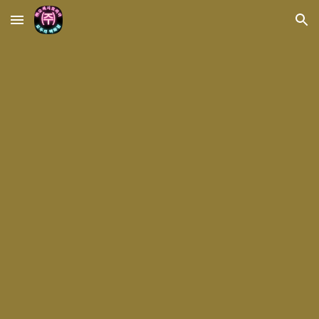
Skip to main content
Skip to navigation