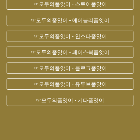
☞모두의품앗이 - 스토어품앗이
☞모두의품앗이 - 에이블리품앗이
☞모두의품앗이 - 인스타품앗이
☞모두의품앗이 - 페이스북품앗이
☞모두의품앗이 - 블로그품앗이
☞모두의품앗이 - 유튜브품앗이
☞모두의품앗이 - 기타품앗이